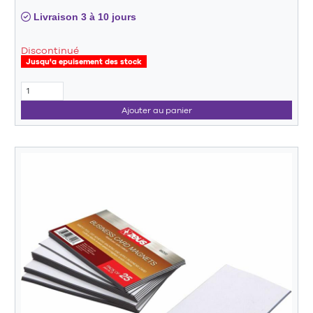
Livraison 3 à 10 jours
Discontinué
Jusqu'a epuisement des stock
Ajouter au panier