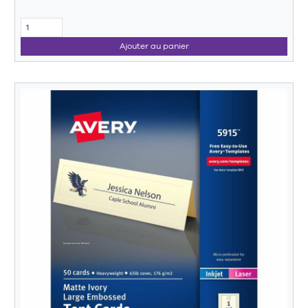
Ajouter au panier