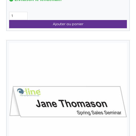
Ajouter au panier