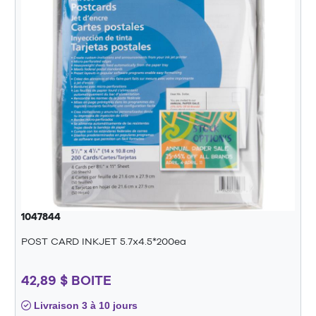
1047844
POST CARD INKJET 5.7x4.5*200ea
42,89 $ BOITE
Livraison 3 à 10 jours