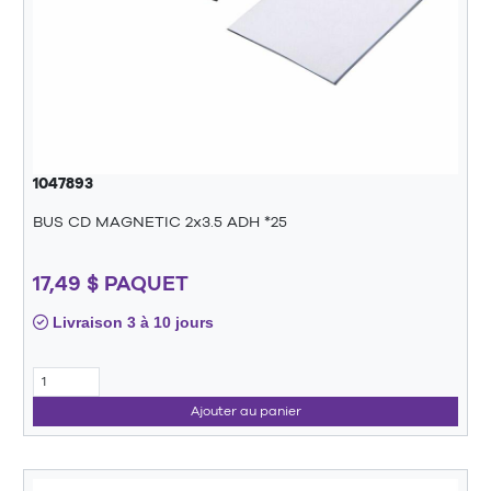
1047893
BUS CD MAGNETIC 2x3.5 ADH *25
17,49 $ PAQUET
Livraison 3 à 10 jours
Ajouter au panier