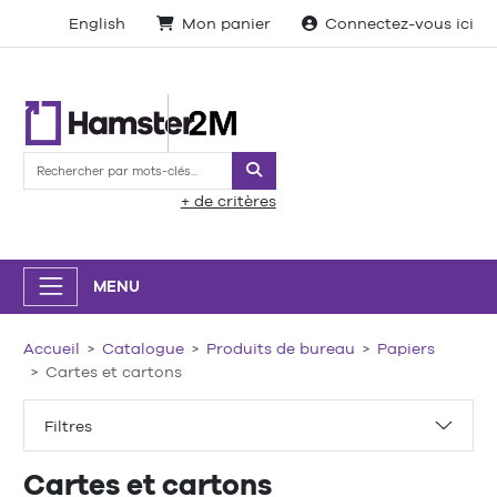
English
Mon panier
Connectez-vous ici
Rechercher
+ de critères
MENU
Accueil
Catalogue
Produits de bureau
Papiers
Cartes et cartons
Filtres
Cartes et cartons