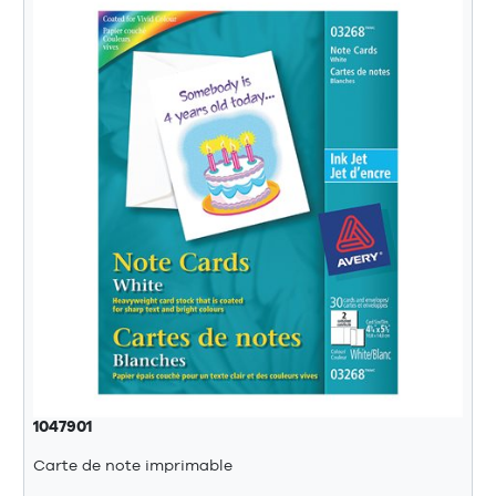
1047901
Carte de note imprimable