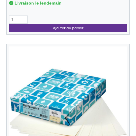
Livraison le lendemain
Ajouter au panier