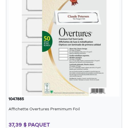
1047885
Affichette Overtures Premimum Foil
37,39 $ PAQUET