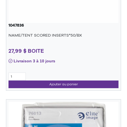
1047836
NAME/TENT SCORED INSERTS*50/BX
27,99 $ BOITE
Livraison 3 à 10 jours
Ajouter au panier