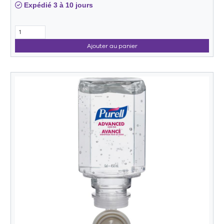
Expédié 3 à 10 jours
Ajouter au panier