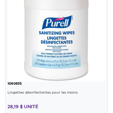
1060855
Lingettes désinfectantes pour les mains
28,19 $ UNITÉ