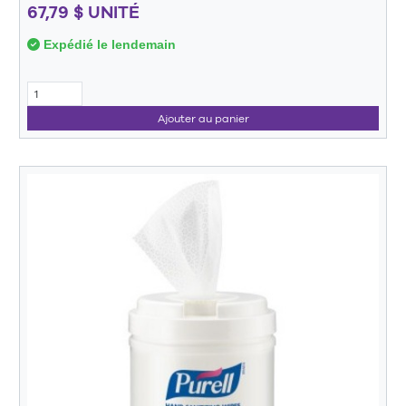
67,79 $ UNITÉ
Expédié le lendemain
Ajouter au panier