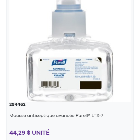
294462
Mousse antiseptique avancée Purell® LTX-7
44,29 $ UNITÉ