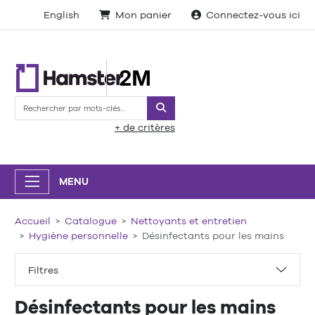
English
Mon panier
Connectez-vous ici
Rechercher
+ de critères
MENU
Accueil
Catalogue
Nettoyants et entretien
Hygiène personnelle
Désinfectants pour les mains
Filtres
Désinfectants pour les mains