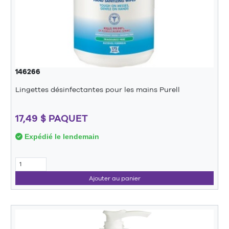
146266
Lingettes désinfectantes pour les mains Purell
17,49 $ PAQUET
Expédié le lendemain
Ajouter au panier