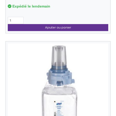
Expédié le lendemain
Ajouter au panier