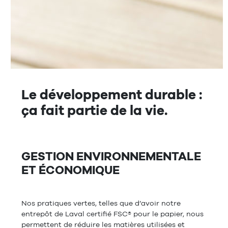
Le développement durable :
ça fait partie de la vie.
GESTION ENVIRONNEMENTALE
ET ÉCONOMIQUE
Nos pratiques vertes, telles que d’avoir notre
entrepôt de Laval certifié FSC® pour le papier, nous
permettent de réduire les matières utilisées et