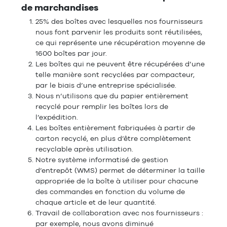
de marchandises
25% des boîtes avec lesquelles nos fournisseurs
nous font parvenir les produits sont réutilisées,
ce qui représente une récupération moyenne de
1600 boîtes par jour.
Les boîtes qui ne peuvent être récupérées d’une
telle manière sont recyclées par compacteur,
par le biais d’une entreprise spécialisée.
Nous n’utilisons que du papier entièrement
recyclé pour remplir les boîtes lors de
l’expédition.
Les boîtes entièrement fabriquées à partir de
carton recyclé, en plus d’être complètement
recyclable après utilisation.
Notre système informatisé de gestion
d’entrepôt (WMS) permet de déterminer la taille
appropriée de la boîte à utiliser pour chacune
des commandes en fonction du volume de
chaque article et de leur quantité.
Travail de collaboration avec nos fournisseurs :
par exemple, nous avons diminué