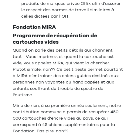
produits de marques privée Offix afin d’assurer
le respect des normes de travail similaires à
celles dictées par l’OIT.
Fondation MIRA
Programme de récupération de
cartouches vides
Quand on parle des petits détails qui changent
tout... Vous imprimez, et quand la cartouche est
vide, vous appelez MIRA, qui vient la chercher.
Plutôt simple, non?? Ce petit geste permet pourtant
à MIRA d’entraîner des chiens guides destinés aux
personnes non voyantes ou handicapées et aux
enfants souffrant du trouble du spectre de
l’autisme.
Mine de rien, à sa première année seulement, notre
contribution commune a permis de récupérer 450
000 cartouches d’encre vides au pays, ce qui
correspond à 45 chiens supplémentaires pour la
Fondation. Pas pire, non??