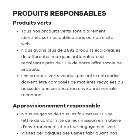
PRODUITS RESPONSABLES
Produits verts
Tous nos produits verts sont clairement
identifiés sur nos publications ou notre site
web.
Nous avons plus de 2 892 produits écologiques
de différentes marques nationales, ceci
représente près de 10 % de notre offre totale de
produits.
Les produits verts vendus par notre entreprise
doivent être composés de matières recyclées ou
posséder une certification environnementale
reconnue.
Approvisionnement responsable
Nous exigeons de tous les fournisseurs une
lettre de conformité de leur mission en matière
d’environnement et de leur engagement vert.
Visites périodiques des usines fabriquant nos