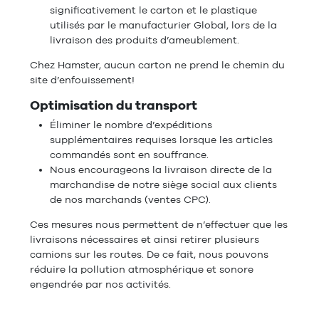
significativement le carton et le plastique
utilisés par le manufacturier Global, lors de la
livraison des produits d’ameublement.
Chez Hamster, aucun carton ne prend le chemin du
site d’enfouissement!
Optimisation du transport
Éliminer le nombre d’expéditions
supplémentaires requises lorsque les articles
commandés sont en souffrance.
Nous encourageons la livraison directe de la
marchandise de notre siège social aux clients
de nos marchands (ventes CPC).
Ces mesures nous permettent de n’effectuer que les
livraisons nécessaires et ainsi retirer plusieurs
camions sur les routes. De ce fait, nous pouvons
réduire la pollution atmosphérique et sonore
engendrée par nos activités.