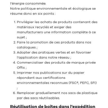
l’énergie consommée.
Notre politique environnementale et écologique se
résume donc en six points :
Privilégier les achats de produits contenant des
matériaux recyclés et exiger des
manufacturiers une information complète à ce
sujet ;
Faire la promotion de ces produits dans nos
catalogues ;
Adopter des pratiques vertes et en favoriser
l’application dans notre réseau ;
Commercialiser des produits de marque privée
Offix ;
Imprimer nos publications sur du papier
répondant aux certifications
environnementales reconnues (FSC®, PEFC, SFI)
;
Remplacer graduellement nos sacs de plastique
par des sacs réutilisables.
Réutilisation de boîtes dans l’expédition