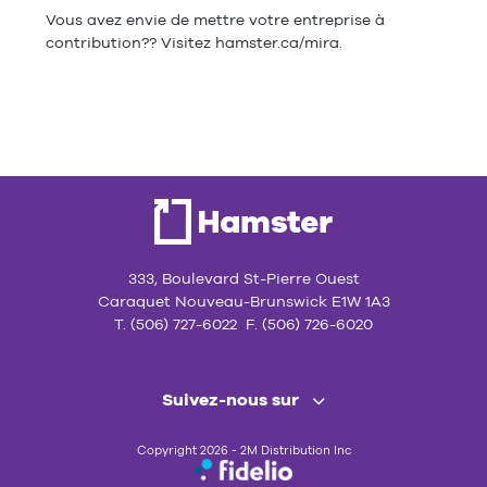
Vous avez envie de mettre votre entreprise à
contribution?? Visitez hamster.ca/mira.
333, Boulevard St-Pierre Ouest
Caraquet Nouveau-Brunswick E1W 1A3
T. (506) 727-6022 F. (506) 726-6020
Suivez-nous sur
Copyright 2026 - 2M Distribution Inc