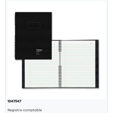
1047547
Registre comptable