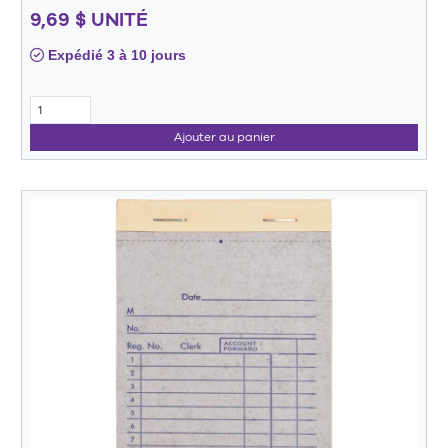
9,69 $ UNITÉ
Expédié 3 à 10 jours
Ajouter au panier