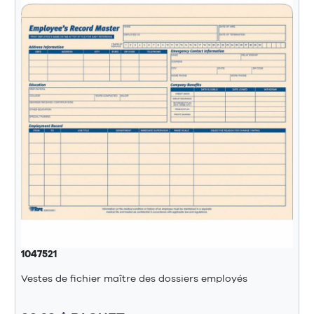
1047521
Vestes de fichier maître des dossiers employés