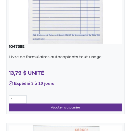
1047588
Livre de formulaires autocopiants tout usage
13,79 $ UNITÉ
Expédié 3 à 10 jours
Ajouter au panier