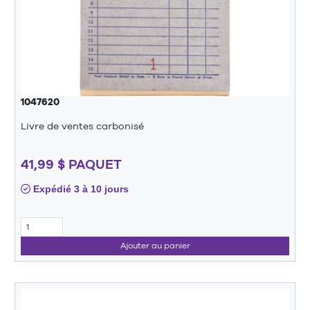
1047620
Livre de ventes carbonisé
41,99 $ PAQUET
Expédié 3 à 10 jours
Ajouter au panier