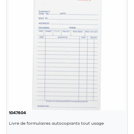
1047604
Livre de formulaires autocopiants tout usage