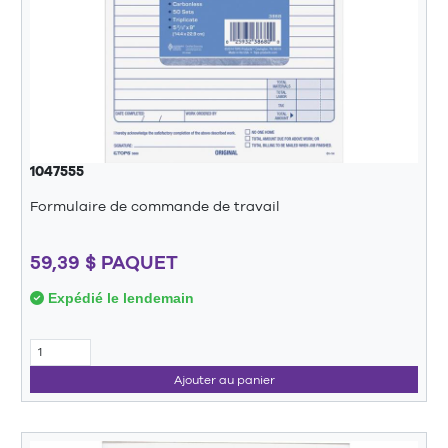
1047555
Formulaire de commande de travail
59,39 $ PAQUET
Expédié le lendemain
Ajouter au panier