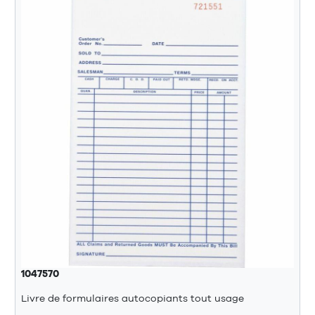
1047570
Livre de formulaires autocopiants tout usage