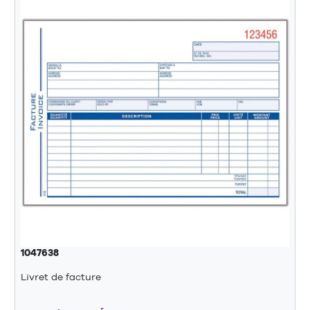
1047638
Livret de facture