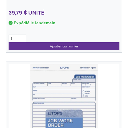
39,79 $ UNITÉ
Expédié le lendemain
Ajouter au panier