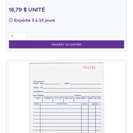
16,79 $ UNITÉ
Expédié 3 à 10 jours
Ajouter au panier