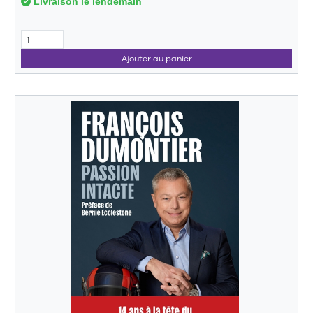
Livraison le lendemain
Ajouter au panier