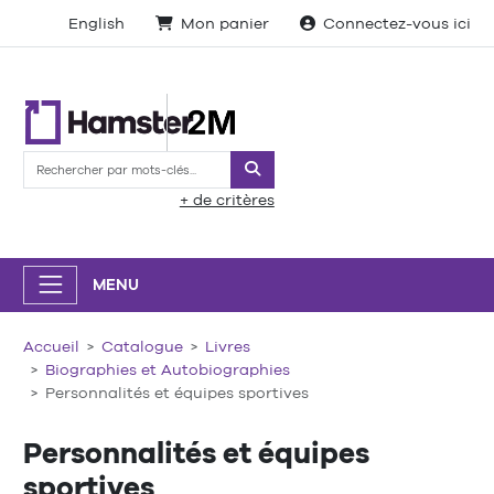
English
Mon panier
Connectez-vous ici
Rechercher
+ de critères
MENU
Accueil
Catalogue
Livres
Biographies et Autobiographies
Personnalités et équipes sportives
Personnalités et équipes
sportives