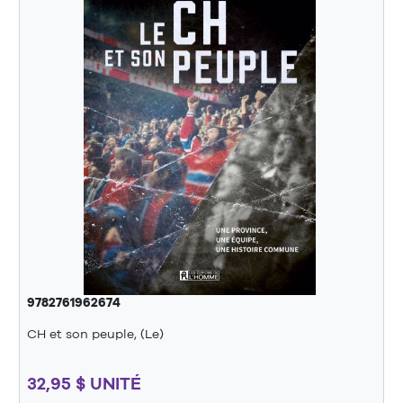
9782761962674
CH et son peuple, (Le)
32,95 $ UNITÉ