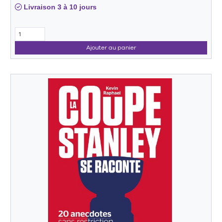
Livraison 3 à 10 jours
Ajouter au panier