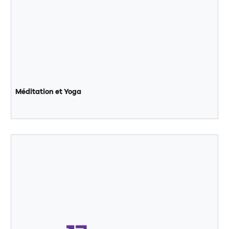
Méditation et Yoga