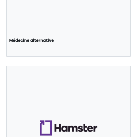
Médecine alternative