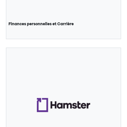
Finances personnelles et Carrière