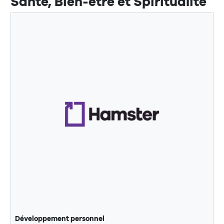
Santé, Bien-être et Spiritualité
Développement personnel