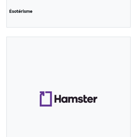
Ésotérisme